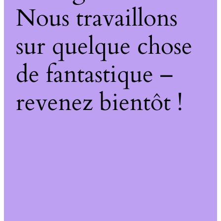
Nous travaillons
sur quelque chose
de fantastique –
revenez bientôt !