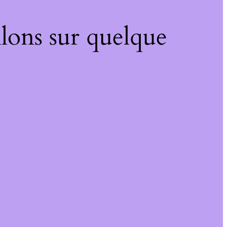
lons sur quelque