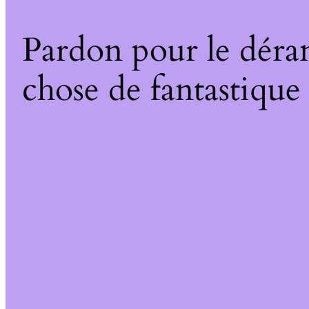
Pardon pour le déra
chose de fantastique