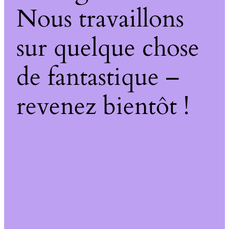
Nous travaillons
sur quelque chose
de fantastique –
revenez bientôt !