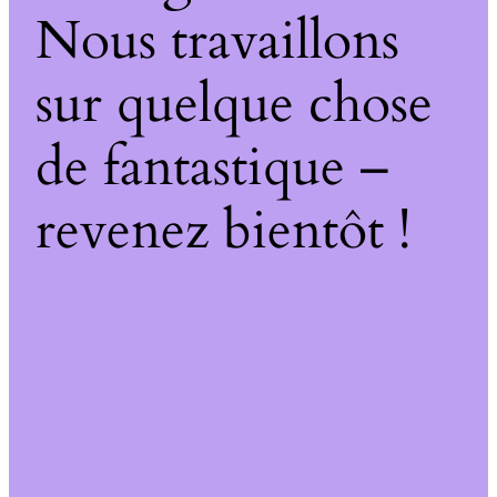
Nous travaillons
sur quelque chose
de fantastique –
revenez bientôt !