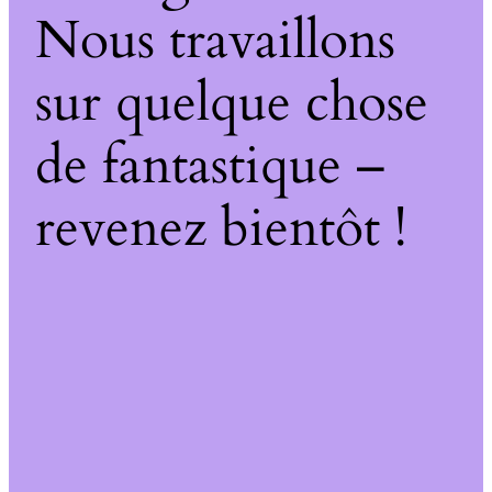
Nous travaillons
sur quelque chose
de fantastique –
revenez bientôt !