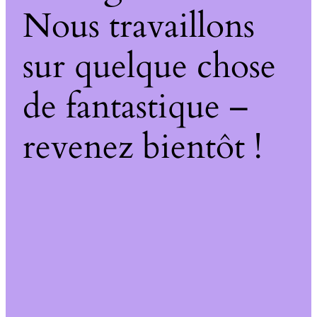
Nous travaillons
sur quelque chose
de fantastique –
revenez bientôt !