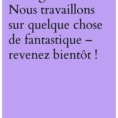
Nous travaillons
sur quelque chose
de fantastique –
revenez bientôt !