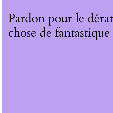
Pardon pour le déra
chose de fantastique