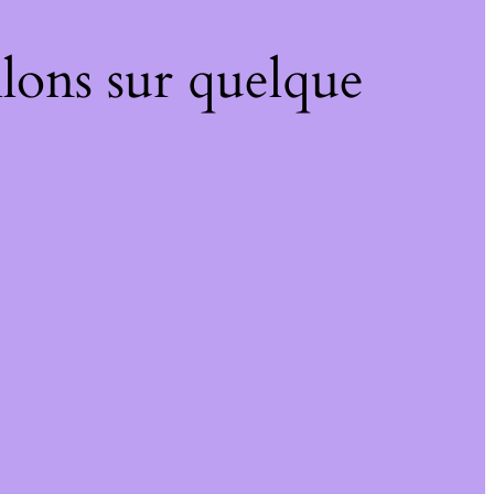
lons sur quelque