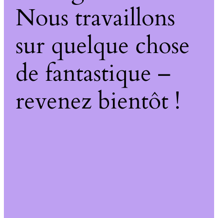
Nous travaillons
sur quelque chose
de fantastique –
revenez bientôt !