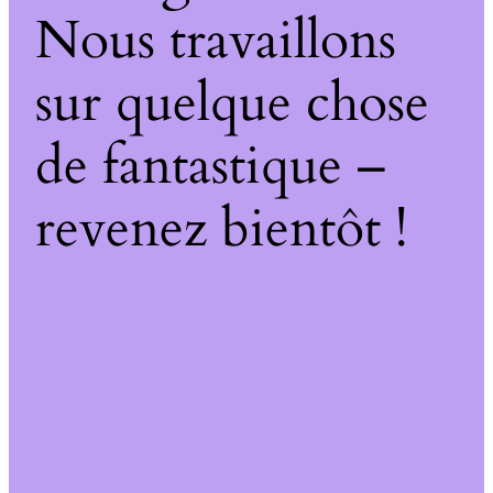
Nous travaillons
sur quelque chose
de fantastique –
revenez bientôt !