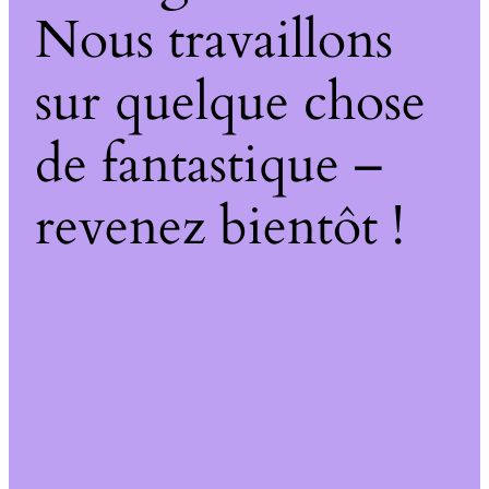
Nous travaillons
sur quelque chose
de fantastique –
revenez bientôt !