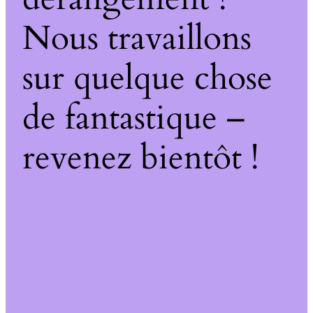
Nous travaillons
sur quelque chose
de fantastique –
revenez bientôt !