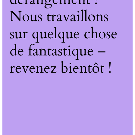
Nous travaillons
sur quelque chose
de fantastique –
revenez bientôt !